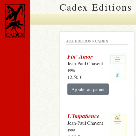
Cadex Editions
AUX ÉDITIONS CADEX
Fin’ Amor
Jean-Paul Chavent
1996
12,50
€
Ajouter au panier
L’Impatience
Jean-Paul Chavent
1999