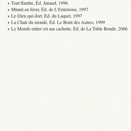
Tout flambe, Éd. Janaud, 1996
Minuit en hiver, Éd. de L’Entretoise, 1997
Le Dieu qui dort, Éd. du Laquet, 1997
La Chair du monde, Éd. Le Bruit des Autres, 1999
Le Monde entier est ma cachette, Éd. de La Table Ronde, 2006