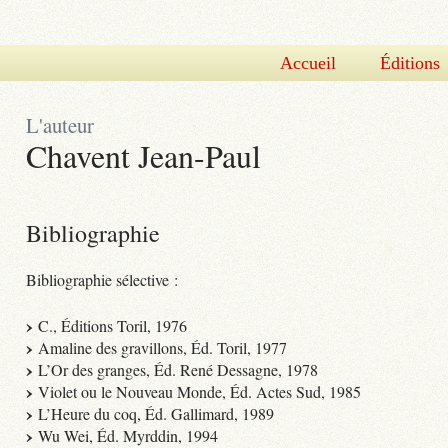
Accueil
Éditions
L'auteur
Chavent Jean-Paul
Bibliographie
Bibliographie sélective :
C., Éditions Toril, 1976
Amaline des gravillons, Éd. Toril, 1977
L’Or des granges, Éd. René Dessagne, 1978
Violet ou le Nouveau Monde, Éd. Actes Sud, 1985
L’Heure du coq, Éd. Gallimard, 1989
Wu Wei, Éd. Myrddin, 1994