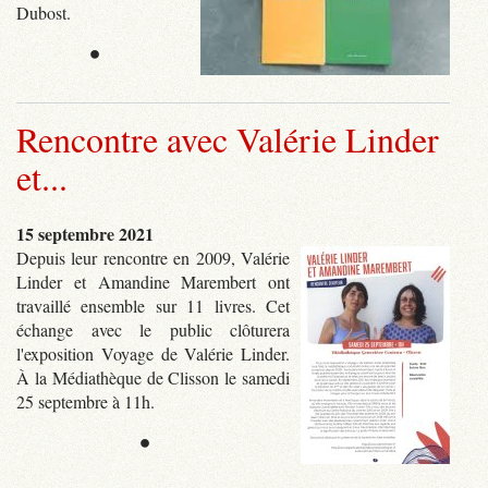
Dubost.
•
Rencontre avec Valérie Linder
et...
15 septembre 2021
Depuis leur rencontre en 2009, Valérie
Linder et Amandine Marembert ont
travaillé ensemble sur 11 livres. Cet
échange avec le public clôturera
l'exposition Voyage de Valérie Linder.
À la Médiathèque de Clisson le samedi
25 septembre à 11h.
•