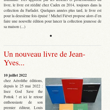
livre, le livre est réédité chez Cadex en 2014, toujours dans la
collection du Farfadet. Quelques années plus tard, le livre est
pour la deuxième fois épuisé ! Michel Fiévet propose alors d’en
faire une nouvelle édition pour lancer la collection jeunesse de
sa maison (...)
•
Un nouveau livre de Jean-
Yves...
10 juillet 2022
chez Aérolithe éditions,
depuis le 25 mai 2022 :
lisez God Save the
Pottok ! et ici le retour
enthousiaste de son
premier éditeur, Louis