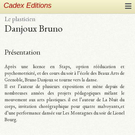
Cadex Editions
Le plasticien
Danjoux Bruno
Présentation
Après une licence en Staps, option rééducation et
psychomotricité, et des cours du soir à l’école des Beaux Arts de
Grenoble, Bruno Danjoux se tourne vers la danse.
Il est l’auteur de plusieurs expositions et mène depuis de
nombreuses années des projets pédagogiques mêlant le
mouvement aux arts plastiques. il est l’auteur de La Nuit du
corps, invitation chorégraphique pour quatre malvoyants,et
d’une performance dansée sur Les Montagnes du soir de Lionel
Bourg.