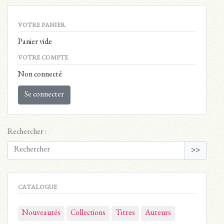
VOTRE PANIER
Panier vide
VOTRE COMPTE
Non connecté
Se connecter
Rechercher :
>>
CATALOGUE
Nouveautés
Collections
Titres
Auteurs