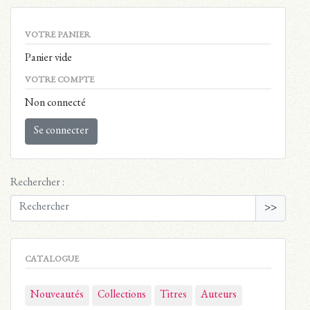
VOTRE PANIER
Panier vide
VOTRE COMPTE
Non connecté
Se connecter
Rechercher :
>>
CATALOGUE
Nouveautés
Collections
Titres
Auteurs