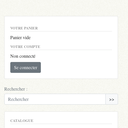
VOTRE PANIER
Panier vide
VOTRE COMPTE
Non connecté
Se connecter
Rechercher :
>>
CATALOGUE