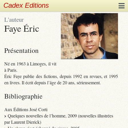
Cadex Editions
L'auteur
Faye Éric
Présentation
Né en 1963 à Limoges, il vit
à Paris.
Éric Faye publie des fictions, depuis 1992 en revues, et 1995
en livres. Il écrit depuis l’âge de 20 ans, sérieusement.
Bibliographie
Aux Éditions José Corti
Quelques nouvelles de l’homme, 2009 (nouvelles illustrées
par Laurent Dierick)