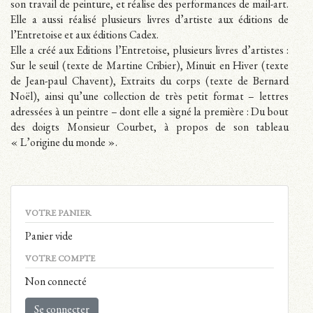
son travail de peinture, et réalise des performances de mail-art.
Elle a aussi réalisé plusieurs livres d’artiste aux éditions de
l’Entretoise et aux éditions Cadex.
Elle a créé aux Editions l’Entretoise, plusieurs livres d’artistes :
Sur le seuil (texte de Martine Cribier), Minuit en Hiver (texte
de Jean-paul Chavent), Extraits du corps (texte de Bernard
Noël), ainsi qu’une collection de très petit format – lettres
adressées à un peintre – dont elle a signé la première : Du bout
des doigts Monsieur Courbet, à propos de son tableau
« L’origine du monde ».
VOTRE PANIER
Panier vide
VOTRE COMPTE
Non connecté
Se connecter