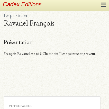
Cadex Editions
Le plasticien
Ravanel François
Présentation
François Ravanel est né à Chamonix. Il est peintre et graveur.
VOTRE PANIER