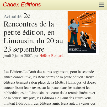
Cadex Editions
2e
Actualité
Rencontres de la
petite édition, en
Limousin, du 20 au
23 septembre
jeudi 5 juillet 2007
,
par
Hélène Boinard
Les Éditions Le Bruit des autres organisent, pour la seconde
année consécutive, les Rencontres de la petite édition : treize
éditeurs tiennent salon place de la Motte, à Limoges, et douze
auteurs lisent leurs textes sur la place, dans les trains et les
bibliothèques du Limousin. Au cœur de la rentrée littéraire et
de la course aux prix, les Éditions Le Bruit des autres vous
invitent à découvrir des éditeurs amis, leurs auteurs venus des