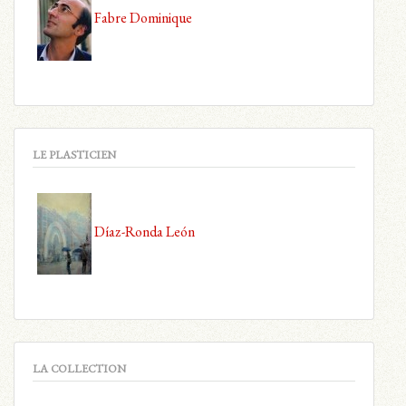
Fabre Dominique
LE PLASTICIEN
Díaz-Ronda León
LA COLLECTION