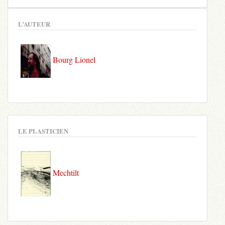
L’AUTEUR
Bourg Lionel
LE PLASTICIEN
Mechtilt