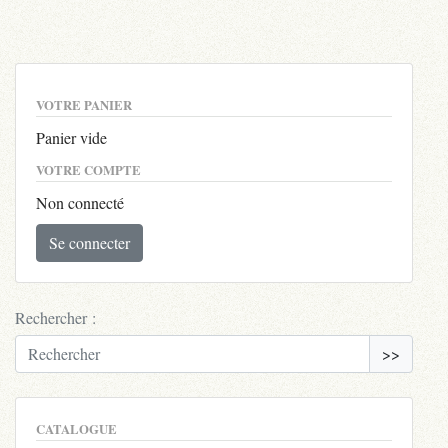
VOTRE PANIER
Panier vide
VOTRE COMPTE
Non connecté
Se connecter
Rechercher :
>>
CATALOGUE