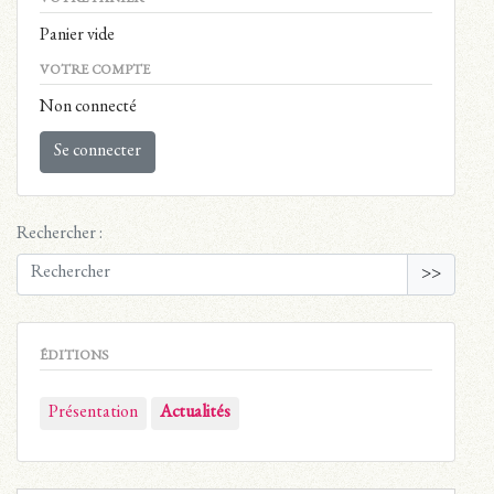
Panier vide
VOTRE COMPTE
Non connecté
Se connecter
Rechercher :
>>
ÉDITIONS
Présentation
Actualités