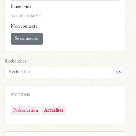
Panier vide
VOTRE COMPTE
Non connecté
Se connecter
Rechercher :
>>
ÉDITIONS
Présentation
Actualités