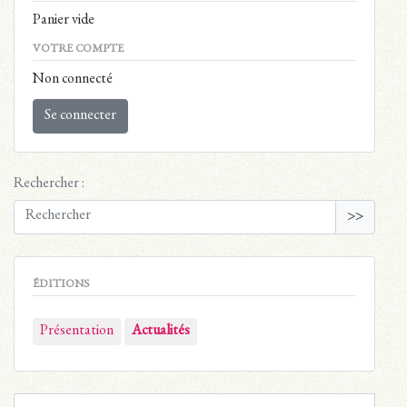
Panier vide
VOTRE COMPTE
Non connecté
Se connecter
Rechercher :
>>
ÉDITIONS
Présentation
Actualités