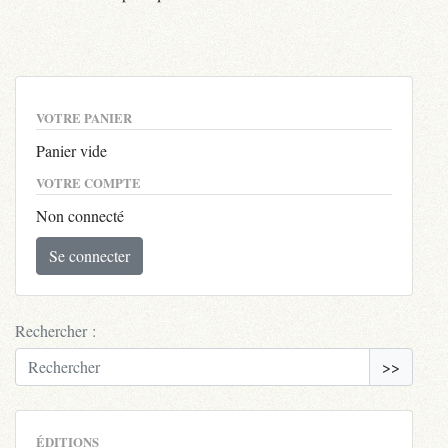
VOTRE PANIER
Panier vide
VOTRE COMPTE
Non connecté
Se connecter
Rechercher :
>>
ÉDITIONS