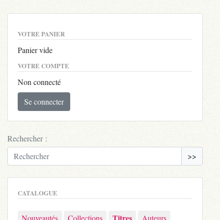
VOTRE PANIER
Panier vide
VOTRE COMPTE
Non connecté
Se connecter
Rechercher :
>>
CATALOGUE
Titres
Nouveautés
Collections
Auteurs