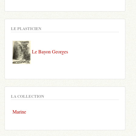
LE PLASTICIEN
Le Bayon Georges
LA COLLECTION
Marine