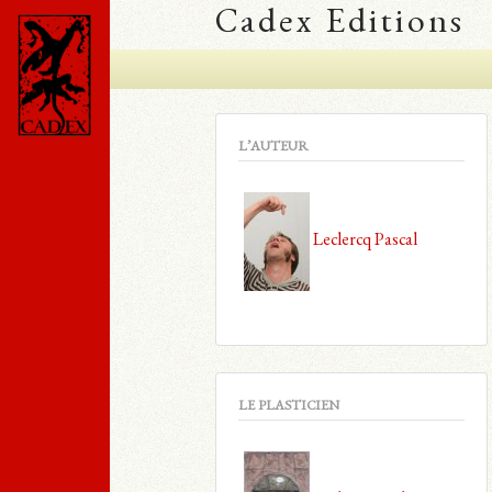
Cadex Editions
L’AUTEUR
Leclercq Pascal
LE PLASTICIEN