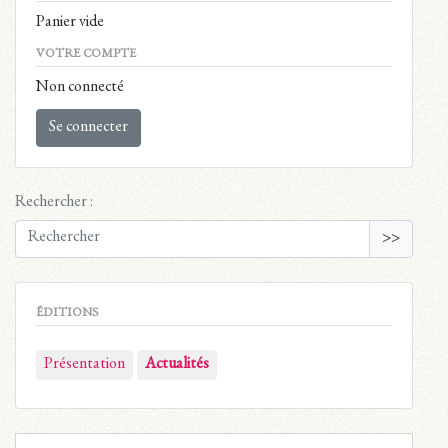
Panier vide
VOTRE COMPTE
Non connecté
Se connecter
Rechercher :
>>
ÉDITIONS
Présentation
Actualités