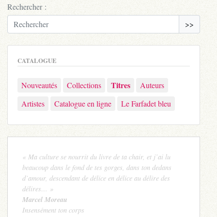
Rechercher :
>>
CATALOGUE
Titres
Nouveautés
Collections
Auteurs
Artistes
Catalogue en ligne
Le Farfadet bleu
« Ma culture se nourrit du livre de ta chair, et j’ai lu
beaucoup dans le fond de tes gorges, dans ton dedans
d’amour, descendant de délice en délice au délire des
délires… »
Marcel Moreau
Insensément ton corps