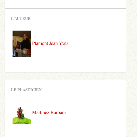
L’AUTEUR
Plamont Jean-Yves
LE PLASTICIEN
Martinez Barbara