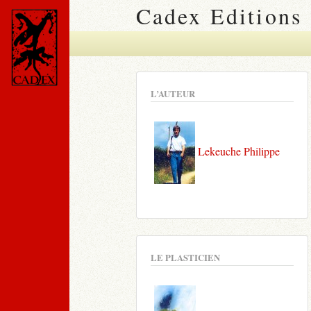
Cadex Editions
L’AUTEUR
Lekeuche Philippe
LE PLASTICIEN