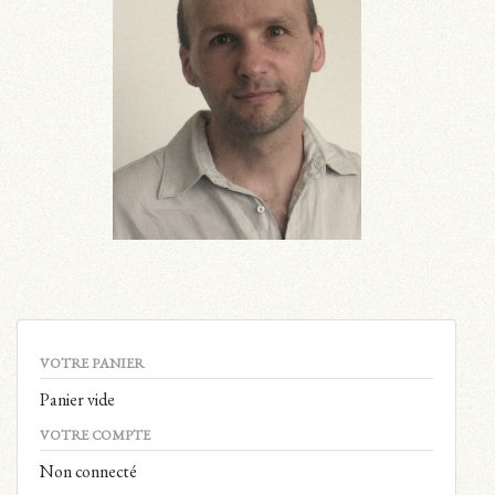
VOTRE PANIER
Panier vide
VOTRE COMPTE
Non connecté