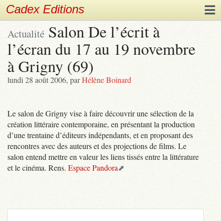
Cadex Editions
Salon De l’écrit à
Actualité
l’écran du 17 au 19 novembre
à Grigny (69)
lundi 28 août 2006
,
par
Hélène Boinard
Le salon de Grigny vise à faire découvrir une sélection de la
création littéraire contemporaine, en présentant la production
d’une trentaine d’éditeurs indépendants, et en proposant des
rencontres avec des auteurs et des projections de films. Le
salon entend mettre en valeur les liens tissés entre la littérature
et le cinéma. Rens.
Espace Pandora