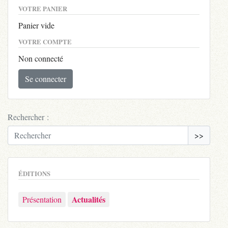
VOTRE PANIER
Panier vide
VOTRE COMPTE
Non connecté
Se connecter
Rechercher :
>>
ÉDITIONS
Actualités
Présentation