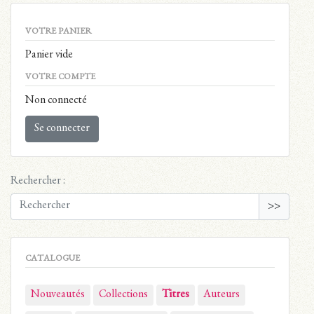
VOTRE PANIER
Panier vide
VOTRE COMPTE
Non connecté
Se connecter
Rechercher :
>>
CATALOGUE
Nouveautés
Collections
Titres
Auteurs