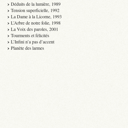
Déduits de la lumière, 1989
Tension superficielle, 1992
La Dame à la Licorne, 1993
L’Arbre de notre folie, 1998
La Voix des paroles, 2001
Tourments et félicités
L’Infini n’a pas d’accent
Planète des larmes