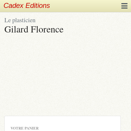
Cadex Editions
Le plasticien
Gilard Florence
VOTRE PANIER