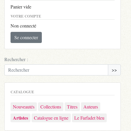
Panier vide
VOTRE COMPTE
Non connecté
Se connecter
Rechercher :
>>
CATALOGUE
Nouveautés
Collections
Titres
Auteurs
Artistes
Catalogue en ligne
Le Farfadet bleu