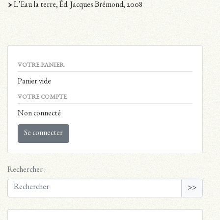
L’Eau la terre, Éd. Jacques Brémond, 2008
VOTRE PANIER
Panier vide
VOTRE COMPTE
Non connecté
Se connecter
Rechercher :
>>