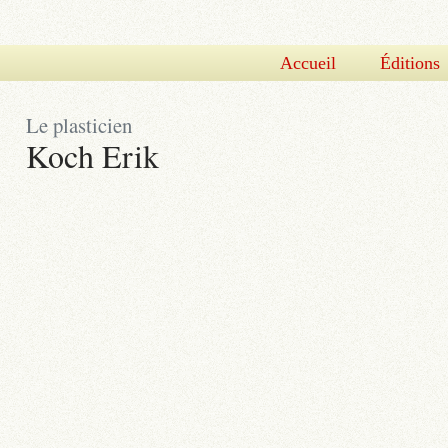
Accueil
Éditions
Le plasticien
Koch Erik