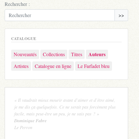
Rechercher :
>>
CATALOGUE
Auteurs
Nouveautés
Collections
Titres
Artistes
Catalogue en ligne
Le Farfadet bleu
« Il vaudrait mieux mourir avant d’aimer et d’être aimé,
je me dis ça quelquefois. Ce ne serait pas forcément plus
facile, mais peut-être un peu, je ne sais pas ? »
Dominique Fabre
Le Perron