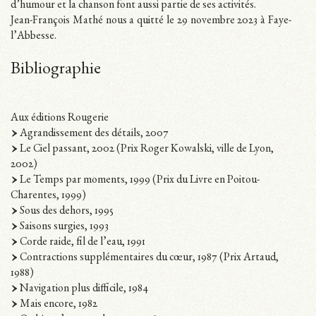
d’humour et la chanson font aussi partie de ses activités.
Jean-François Mathé nous a quitté le 29 novembre 2023 à Faye-
l’Abbesse.
Bibliographie
Aux éditions Rougerie
Agrandissement des détails, 2007
Le Ciel passant, 2002 (Prix Roger Kowalski, ville de Lyon,
2002)
Le Temps par moments, 1999 (Prix du Livre en Poitou-
Charentes, 1999)
Sous des dehors, 1995
Saisons surgies, 1993
Corde raide, fil de l’eau, 1991
Contractions supplémentaires du cœur, 1987 (Prix Artaud,
1988)
Navigation plus difficile, 1984
Mais encore, 1982