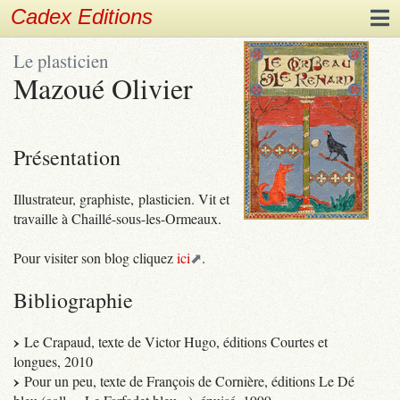
Cadex Editions
Le plasticien
Mazoué Olivier
Présentation
Illustrateur, graphiste, plasticien. Vit et
travaille à Chaillé-sous-les-Ormeaux.
Pour visiter son blog cliquez
ici
.
Bibliographie
Le Crapaud, texte de Victor Hugo, éditions Courtes et
longues, 2010
Pour un peu, texte de François de Cornière, éditions Le Dé