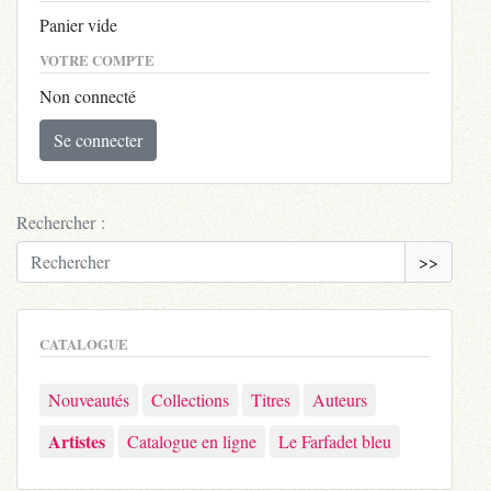
Panier vide
VOTRE COMPTE
Non connecté
Se connecter
Rechercher :
>>
CATALOGUE
Nouveautés
Collections
Titres
Auteurs
Artistes
Catalogue en ligne
Le Farfadet bleu