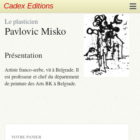
Cadex Editions
Le plasticien
Pavlovic Misko
Présentation
Artiste franco-serbe, vit à Belgrade. Il
est professeur et chef du département
de peinture des Arts BK à Belgrade.
VOTRE PANIER