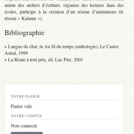
anime des ateliers d’écriture, organise des lectures dans des
écoles, participe à la création d’un réseau d’animateurs (le
réseau « Kalame »).
Bibliographie
Langue de chat, in Au fil du temps (anthologie), Le Castor
Astral, 1999
La Route à tout prix, éd. Luc Pire, 2001
VOTRE PANIER
Panier vide
VOTRE COMPTE
Non connecté