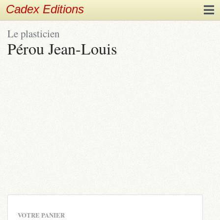
Cadex Editions
Le plasticien
Pérou Jean-Louis
VOTRE PANIER