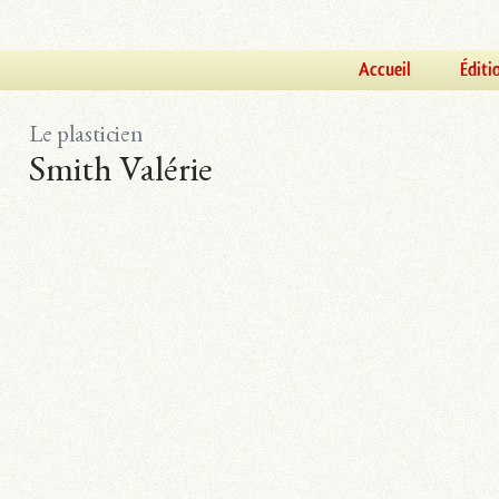
Accueil
Éditi
Le plasticien
Smith Valérie