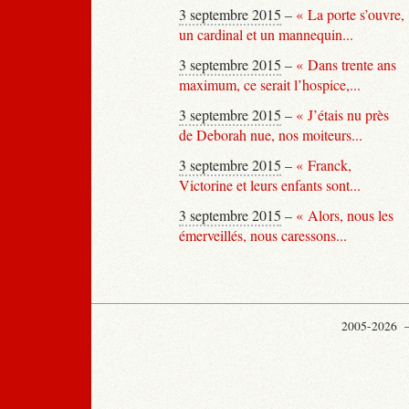
3 septembre 2015
–
« La porte s’ouvre,
un cardinal et un mannequin...
3 septembre 2015
–
« Dans trente ans
maximum, ce serait l’hospice,...
3 septembre 2015
–
« J’étais nu près
de Deborah nue, nos moiteurs...
3 septembre 2015
–
« Franck,
Victorine et leurs enfants sont...
3 septembre 2015
–
« Alors, nous les
émerveillés, nous caressons...
2005-2026