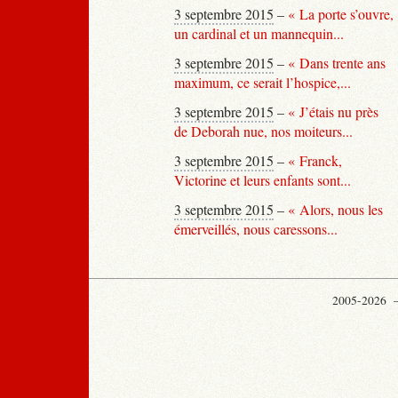
3 septembre 2015
–
« La porte s’ouvre,
un cardinal et un mannequin...
3 septembre 2015
–
« Dans trente ans
maximum, ce serait l’hospice,...
3 septembre 2015
–
« J’étais nu près
de Deborah nue, nos moiteurs...
3 septembre 2015
–
« Franck,
Victorine et leurs enfants sont...
3 septembre 2015
–
« Alors, nous les
émerveillés, nous caressons...
2005-2026