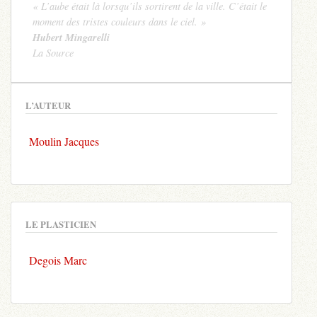
« L’aube était là lorsqu’ils sortirent de la ville. C’était le
moment des tristes couleurs dans le ciel. »
Hubert Mingarelli
La Source
L’AUTEUR
Moulin Jacques
LE PLASTICIEN
Degois Marc