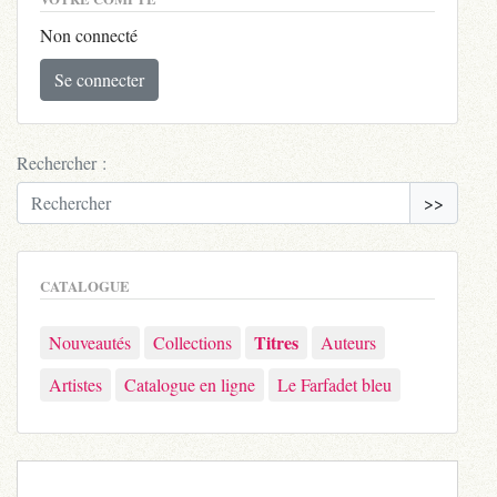
Non connecté
Se connecter
Rechercher :
>>
CATALOGUE
Titres
Nouveautés
Collections
Auteurs
Artistes
Catalogue en ligne
Le Farfadet bleu