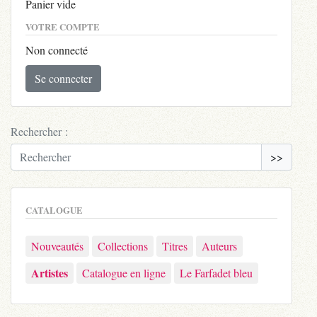
Panier vide
VOTRE COMPTE
Non connecté
Se connecter
Rechercher :
>>
CATALOGUE
Nouveautés
Collections
Titres
Auteurs
Artistes
Catalogue en ligne
Le Farfadet bleu