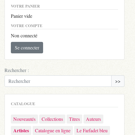
VOTRE PANIER
Panier vide
VOTRE COMPTE
Non connecté
Se connecter
Rechercher :
>>
CATALOGUE
Nouveautés
Collections
Titres
Auteurs
Artistes
Catalogue en ligne
Le Farfadet bleu