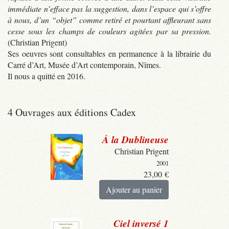
immédiate n’efface pas la suggestion, dans l’espace qui s’offre
à nous, d’un “objet” comme retiré et pourtant affleurant sans
cesse sous les champs de couleurs agitées par sa pression.
(Christian Prigent)
Ses oeuvres sont consultables en permanence à la librairie du
Carré d’Art, Musée d’Art contemporain, Nîmes.
Il nous a quitté en 2016.
4 Ouvrages aux éditions Cadex
À la Dublineuse
Christian Prigent
2001
23,00
€
Ajouter au panier
Ciel inversé 1