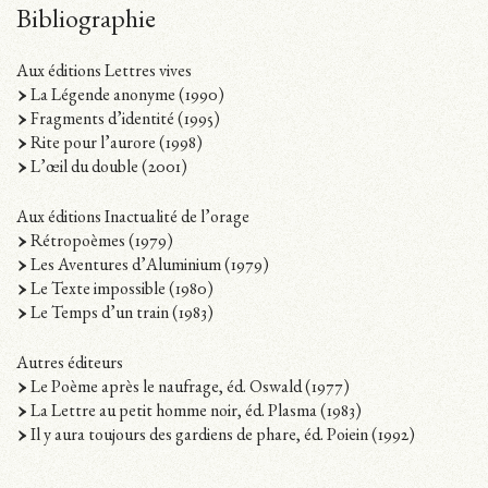
Bibliographie
Aux éditions Lettres vives
La Légende anonyme (1990)
Fragments d’identité (1995)
Rite pour l’aurore (1998)
L’œil du double (2001)
Aux éditions Inactualité de l’orage
Rétropoèmes (1979)
Les Aventures d’Aluminium (1979)
Le Texte impossible (1980)
Le Temps d’un train (1983)
Autres éditeurs
Le Poème après le naufrage, éd. Oswald (1977)
La Lettre au petit homme noir, éd. Plasma (1983)
Il y aura toujours des gardiens de phare, éd. Poiein (1992)