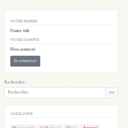
VOTRE PANIER
Panier vide
VOTRE COMPTE
Non connecté
Se connecter
Rechercher :
>>
CATALOGUE