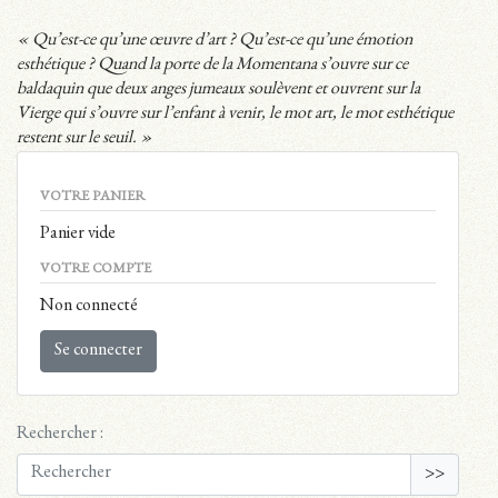
« Qu’est-ce qu’une œuvre d’art ? Qu’est-ce qu’une émotion
esthétique ? Quand la porte de la Momentana s’ouvre sur ce
baldaquin que deux anges jumeaux soulèvent et ouvrent sur la
Vierge qui s’ouvre sur l’enfant à venir, le mot art, le mot esthétique
restent sur le seuil. »
VOTRE PANIER
Panier vide
VOTRE COMPTE
Non connecté
Se connecter
Rechercher :
>>